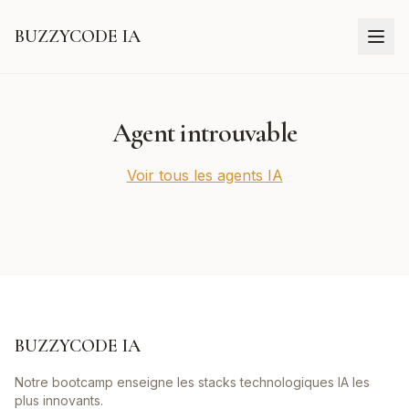
BUZZYCODE IA
Agent introuvable
Voir tous les agents IA
BUZZYCODE IA
Notre bootcamp enseigne les stacks technologiques IA les
plus innovants.