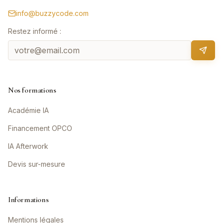
info@buzzycode.com
Restez informé :
Nos formations
Académie IA
Financement OPCO
IA Afterwork
Devis sur-mesure
Informations
Mentions légales