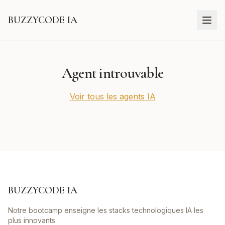
BUZZYCODE IA
Agent introuvable
Voir tous les agents IA
BUZZYCODE IA
Notre bootcamp enseigne les stacks technologiques IA les
plus innovants.