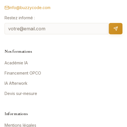
info@buzzycode.com
Restez informé :
Nos formations
Académie IA
Financement OPCO
IA Afterwork
Devis sur-mesure
Informations
Mentions légales