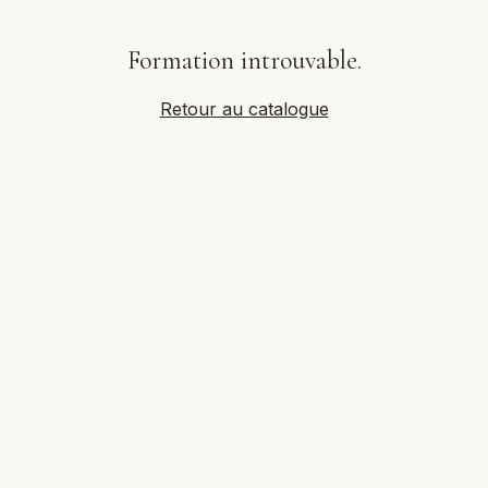
Formation introuvable.
Retour au catalogue