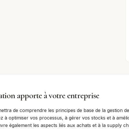
tion apporte à votre entreprise
ettra de comprendre les principes de base de la gestion de
z à optimiser vos processus, à gérer vos stocks et à amélio
vre également les aspects liés aux achats et à la supply cha