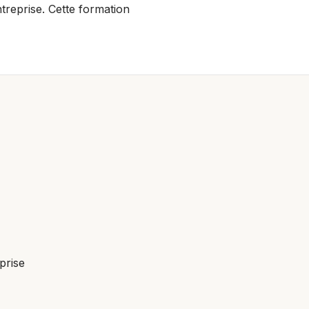
ntreprise. Cette formation
prise