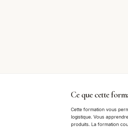
Ce que cette forma
Cette formation vous perm
logistique. Vous apprendre
produits. La formation cou