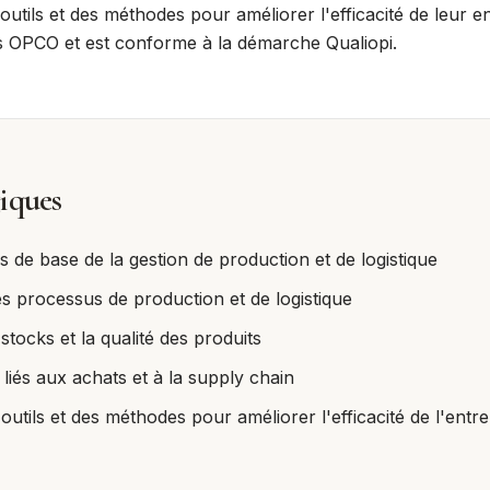
outils et des méthodes pour améliorer l'efficacité de leur e
es OPCO et est conforme à la démarche Qualiopi.
iques
 de base de la gestion de production et de logistique
s processus de production et de logistique
stocks et la qualité des produits
iés aux achats et à la supply chain
outils et des méthodes pour améliorer l'efficacité de l'entre