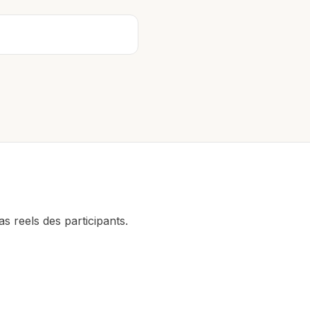
as reels des participants.