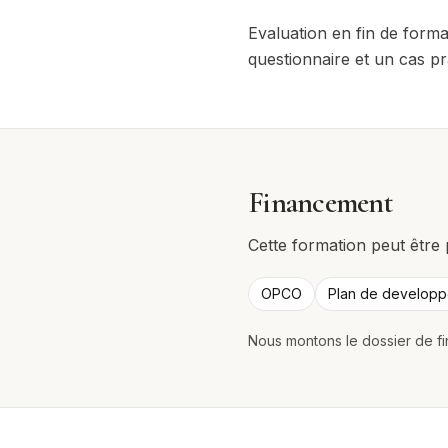
Evaluation en fin de forma
questionnaire et un cas pr
Financement
Cette formation peut être 
OPCO
Plan de develop
Nous montons le dossier de fi