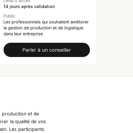
Délai d'accès
14
jours après validation
Public
Les professionnels qui souhaitent améliorer
la gestion de production et de logistique
dans leur entreprise
Parler à un conseiller
 production et de
rer la qualité de vos
in. Les participants