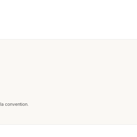
la convention.