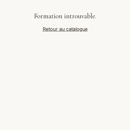
Formation introuvable.
Retour au catalogue